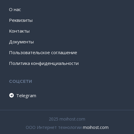
О нас
Реквизиты
Контакты
Документы
Пользовательское соглашение
Политика конфиденциальности
СОЦСЕТИ
Telegram
2025 moihost.com
ООО Интернет технологии
moihost.com