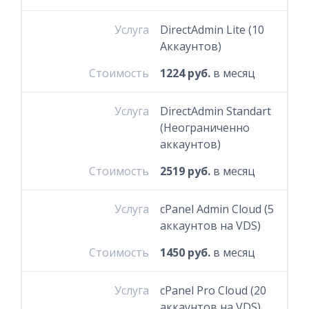
Услуга
DirectAdmin Lite (10
Аккаунтов)
Стоимость
1224 руб.
в месяц
Услуга
DirectAdmin Standart
(Неограниченно
аккаунтов)
Стоимость
2519 руб.
в месяц
Услуга
cPanel Admin Cloud (5
аккаунтов на VDS)
Стоимость
1450 руб.
в месяц
Услуга
cPanel Pro Cloud (20
аккаунтов на VDS)