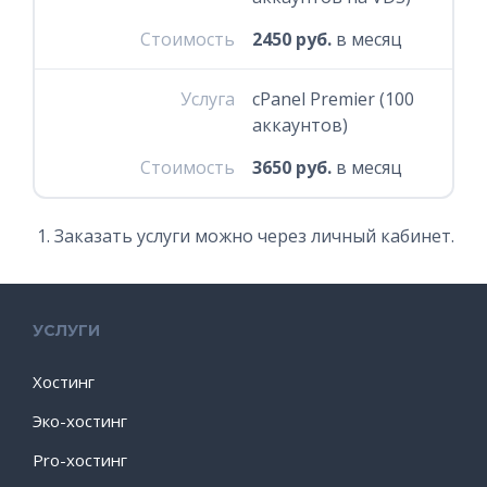
Стоимость
2450 руб.
в месяц
Услуга
cPanel Premier (100
аккаунтов)
Стоимость
3650 руб.
в месяц
Заказать услуги можно через личный кабинет.
УСЛУГИ
Хостинг
Эко-хостинг
Pro-хостинг