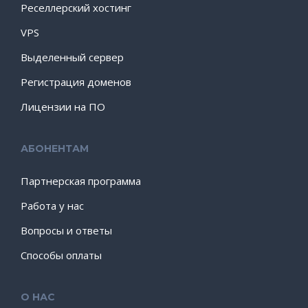
Реселлерский хостинг
VPS
Выделенный сервер
Регистрация доменов
Лицензии на ПО
АБОНЕНТАМ
Партнерская программа
Работа у нас
Вопросы и ответы
Способы оплаты
О НАС