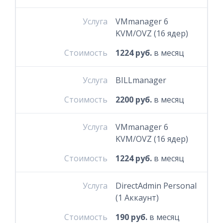
Услуга
VMmanager 6
KVM/OVZ (16 ядер)
Стоимость
1224 руб.
в месяц
Услуга
BILLmanager
Стоимость
2200 руб.
в месяц
Услуга
VMmanager 6
KVM/OVZ (16 ядер)
Стоимость
1224 руб.
в месяц
Услуга
DirectAdmin Personal
(1 Аккаунт)
Стоимость
190 руб.
в месяц