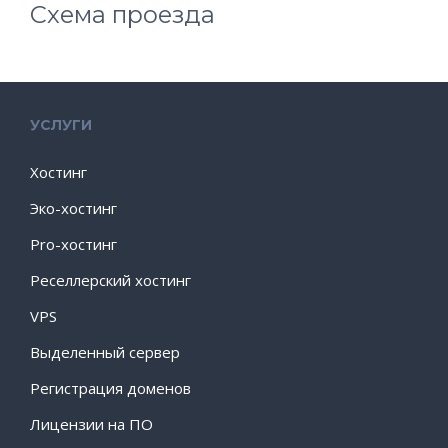
Схема проезда
УСЛУГИ
Хостинг
Эко-хостинг
Pro-хостинг
Реселлерский хостинг
VPS
Выделенный сервер
Регистрация доменов
Лицензии на ПО