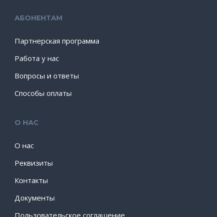
АБОНЕНТАМ
Партнерская программа
Работа у нас
Вопросы и ответы
Способы оплаты
О НАС
О нас
Реквизиты
Контакты
Документы
Пользовательское соглашение