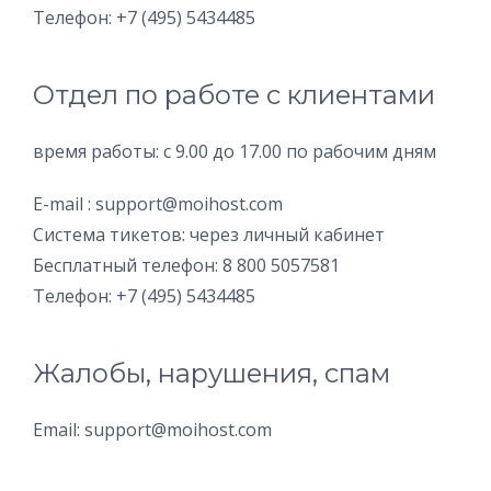
Телефон: +7 (495) 5434485
Отдел по работе с клиентами
время работы: с 9.00 до 17.00 по рабочим дням
E-mail : support@moihost.com
Система тикетов: через личный кабинет
Бесплатный телефон: 8 800 5057581
Телефон: +7 (495) 5434485
Жалобы, нарушения, спам
Email: support@moihost.com