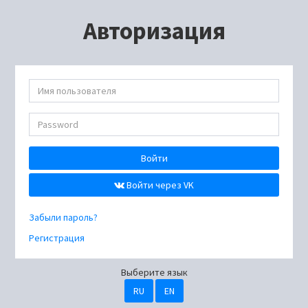
Авторизация
Войти
Войти через VK
Забыли пароль?
Регистрация
Выберите язык