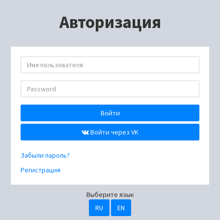
Авторизация
Войти
Войти через VK
Забыли пароль?
Регистрация
Выберите язык